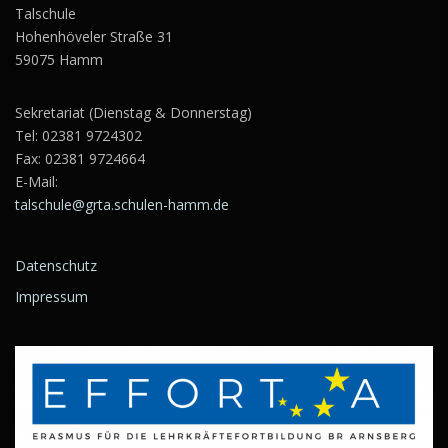
Talschule
Hohenhöveler Straße 31
59075 Hamm
Sekretariat (Dienstag & Donnerstag)
Tel:
02381 9724302
Fax: 02381 9724664
E-Mail:
talschule@grta.schulen-hamm.de
Datenschutz
Impressum