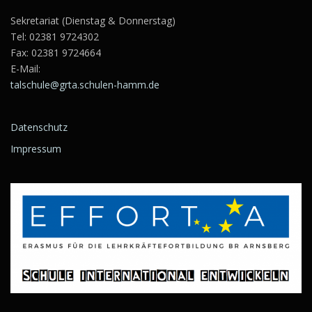
Sekretariat (Dienstag & Donnerstag)
Tel:
02381 9724302
Fax: 02381 9724664
E-Mail:
talschule@grta.schulen-hamm.de
Datenschutz
Impressum