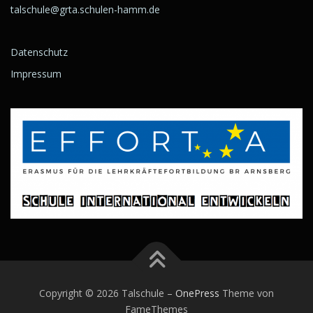
talschule@grta.schulen-hamm.de
Datenschutz
Impressum
Copyright © 2026 Talschule
–
OnePress
Theme von
FameThemes