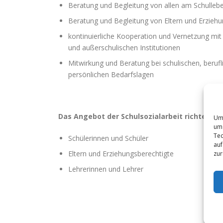
Beratung und Begleitung von allen am Schulleb
Beratung und Begleitung von Eltern und Erzieh
kontinuierliche Kooperation und Vernetzung mit
und außerschulischen Institutionen
Mitwirkung und Beratung bei schulischen, beruf
persönlichen Bedarfslagen
Das Angebot der Schulsozialarbeit richtet sic
Um 
um 
Tec
Schülerinnen und Schüler
auf
Eltern und Erziehungsberechtigte
zur
Lehrerinnen und Lehrer