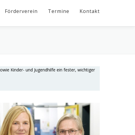
Förderverein
Termine
Kontakt
sowie Kinder- und Jugendhilfe ein fester, wichtiger