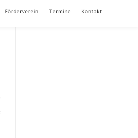
Förderverein
Termine
Kontakt
e
e