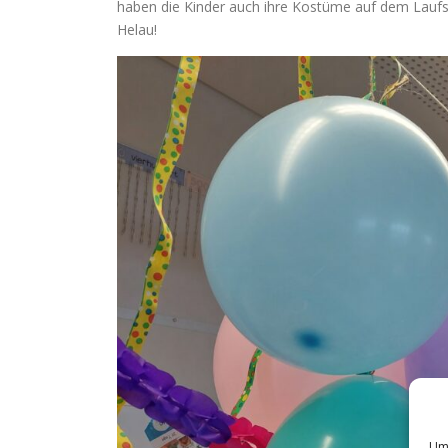
haben die Kinder auch ihre Kostüme auf dem Laufste
Helau!
Um 